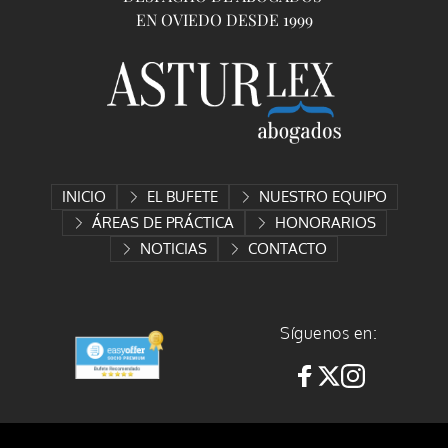
EN OVIEDO DESDE 1999
INICIO
EL BUFETE
NUESTRO EQUIPO
ÁREAS DE PRÁCTICA
HONORARIOS
NOTICIAS
CONTACTO
Síguenos en: