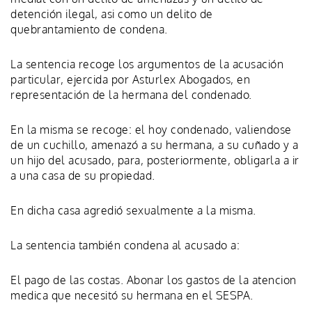
detención ilegal, asi como un delito de
quebrantamiento de condena.
La sentencia recoge los argumentos de la acusación
particular, ejercida por Asturlex Abogados, en
representación de la hermana del condenado.
En la misma se recoge: el hoy condenado, valiendose
de un cuchillo, amenazó a su hermana, a su cuñado y a
un hijo del acusado, para, posteriormente, obligarla a ir
a una casa de su propiedad.
En dicha casa agredió sexualmente a la misma.
La sentencia también condena al acusado a:
El pago de las costas. Abonar los gastos de la atencion
medica que necesitó su hermana en el SESPA.