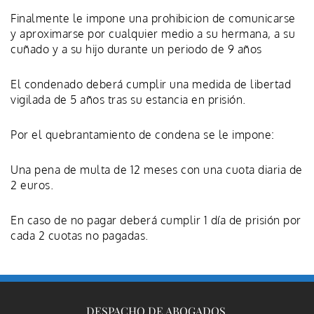
Finalmente le impone una prohibicion de comunicarse
y aproximarse por cualquier medio a su hermana, a su
cuñado y a su hijo durante un periodo de 9 años
El condenado deberá cumplir una medida de libertad
vigilada de 5 años tras su estancia en prisión.
Por el quebrantamiento de condena se le impone:
Una pena de multa de 12 meses con una cuota diaria de
2 euros.
En caso de no pagar deberá cumplir 1 día de prisión por
cada 2 cuotas no pagadas.
DESPACHO DE ABOGADOS 