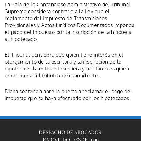
La Sala de lo Contencioso Administrativo del Tribunal
Supremo considera contrario a la Ley que el
reglamento del Impuesto de Transmisiones
Provisionales y Actos Jurídicos Documentados imponga
el pago del impuesto por la inscripción de la hipoteca
al hipotecado.
El Tribunal considera que quien tiene interés en el
otorgamiento de la escritura y la inscripción de la
hipoteca es la entidad financiera y por tanto es quien
debe abonar el tributo correspondiente.
Dicha sentencia abre la puerta a reclamar el pago del
impuesto que se haya efectuado por los hipotecados
DESPACHO DE ABOGADOS 
EN OVIEDO DESDE 1999