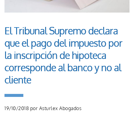
El Tribunal Supremo declara
que el pago del impuesto por
la inscripción de hipoteca
corresponde al banco y no al
cliente
19/10/2018
por
Asturlex Abogados