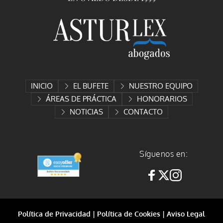
INICIO
EL BUFETE
NUESTRO EQUIPO
ÁREAS DE PRÁCTICA
HONORARIOS
NOTICIAS
CONTACTO
Síguenos en:
Política de Privacidad
 | 
Política de Cookies
 | 
Aviso Legal